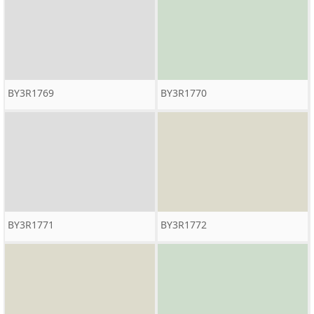
BY3R1769
BY3R1770
BY3R1771
BY3R1772