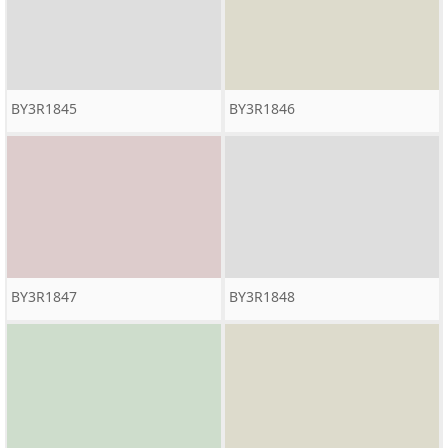
BY3R1845
BY3R1846
BY3R1847
BY3R1848