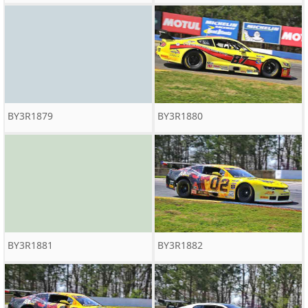
BY3R1879
BY3R1880
BY3R1881
BY3R1882