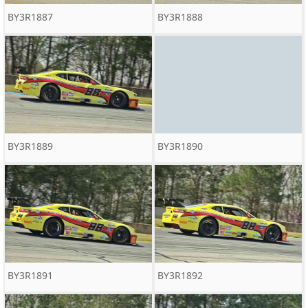
BY3R1887
BY3R1888
BY3R1889
BY3R1890
BY3R1891
BY3R1892