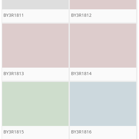
BY3R1811
BY3R1812
BY3R1813
BY3R1814
BY3R1815
BY3R1816