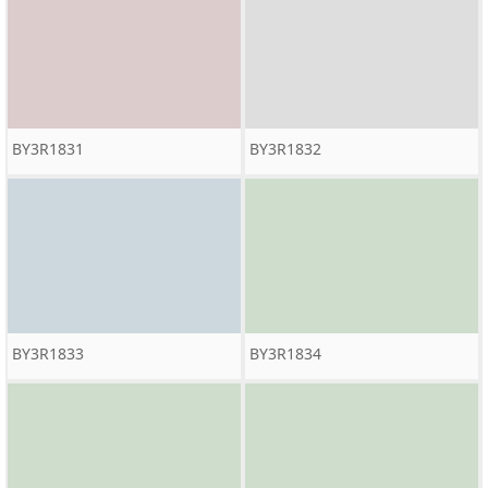
BY3R1831
BY3R1832
BY3R1833
BY3R1834