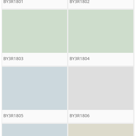
BY3R1801
BY3R1802
BY3R1803
BY3R1804
BY3R1805
BY3R1806