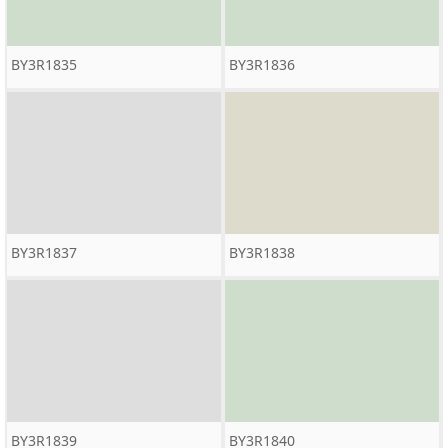
BY3R1835
BY3R1836
BY3R1837
BY3R1838
BY3R1839
BY3R1840