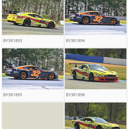
BY3R1893
BY3R1894
BY3R1895
BY3R1896