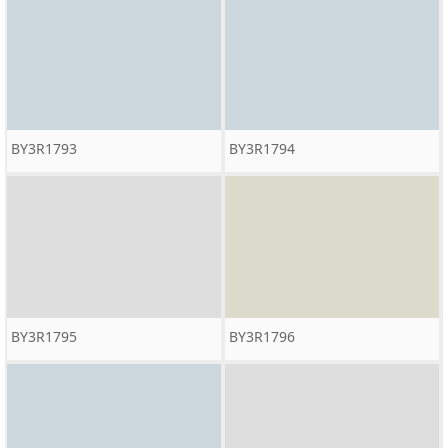
BY3R1793
BY3R1794
BY3R1795
BY3R1796