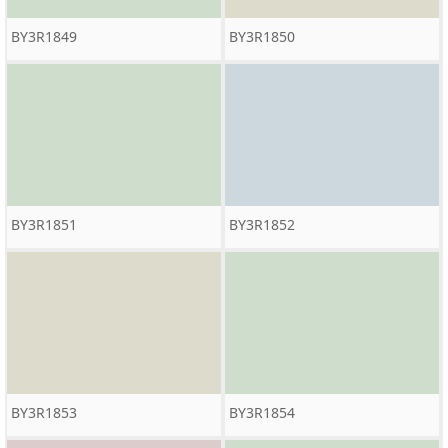
BY3R1849
BY3R1850
BY3R1851
BY3R1852
BY3R1853
BY3R1854