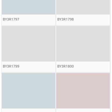
BY3R1797
BY3R1798
BY3R1799
BY3R1800