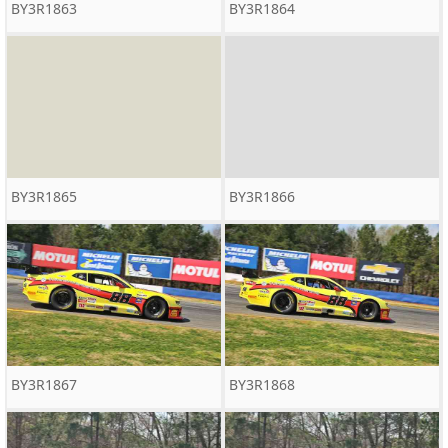
BY3R1863
BY3R1864
BY3R1865
BY3R1866
BY3R1867
BY3R1868