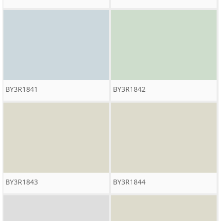
BY3R1841
BY3R1842
BY3R1843
BY3R1844