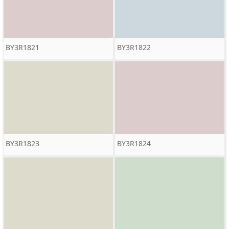
BY3R1821
BY3R1822
BY3R1823
BY3R1824