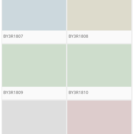
BY3R1807
BY3R1808
BY3R1809
BY3R1810