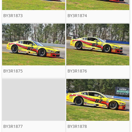
BY3R1873
BY3R1874
BY3R1875
BY3R1876
BY3R1877
BY3R1878