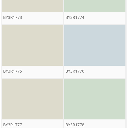
BY3R1773
BY3R1774
BY3R1775
BY3R1776
BY3R1777
BY3R1778