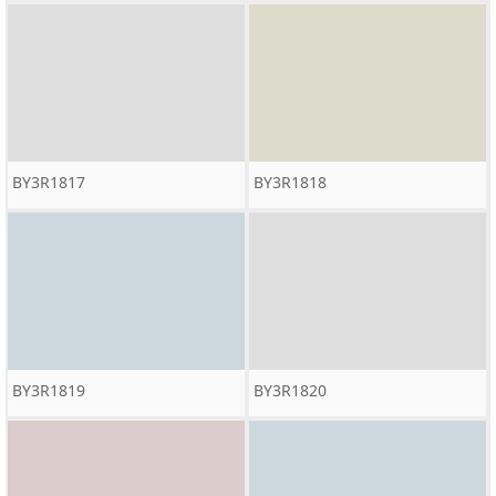
BY3R1817
BY3R1818
BY3R1819
BY3R1820