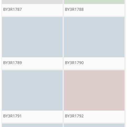
BY3R1787
BY3R1788
BY3R1789
BY3R1790
BY3R1791
BY3R1792