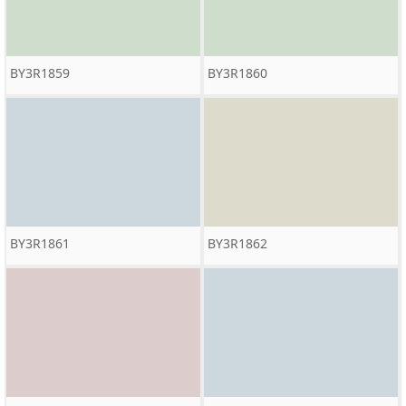
BY3R1859
BY3R1860
BY3R1861
BY3R1862