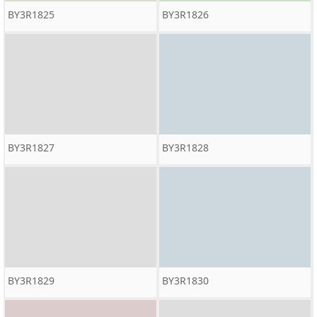
BY3R1825
BY3R1826
BY3R1827
BY3R1828
BY3R1829
BY3R1830