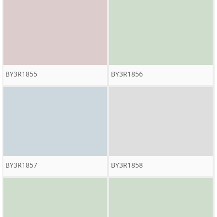
BY3R1855
BY3R1856
BY3R1857
BY3R1858