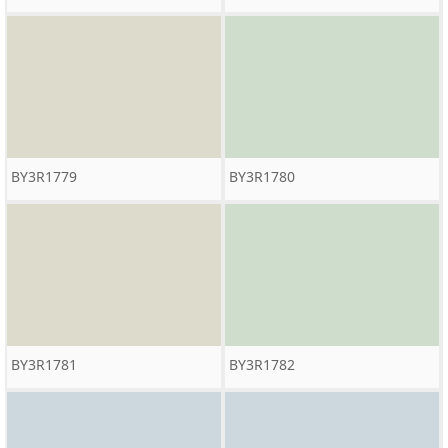
BY3R1779
BY3R1780
BY3R1781
BY3R1782