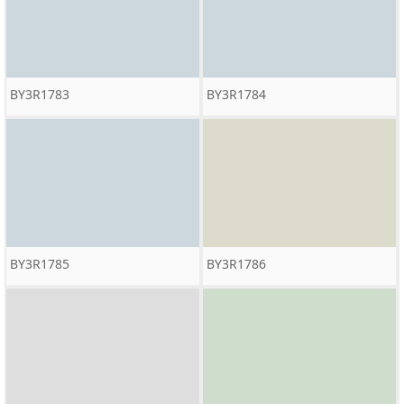
BY3R1783
BY3R1784
BY3R1785
BY3R1786